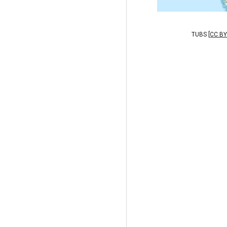
TUBS [
CC BY