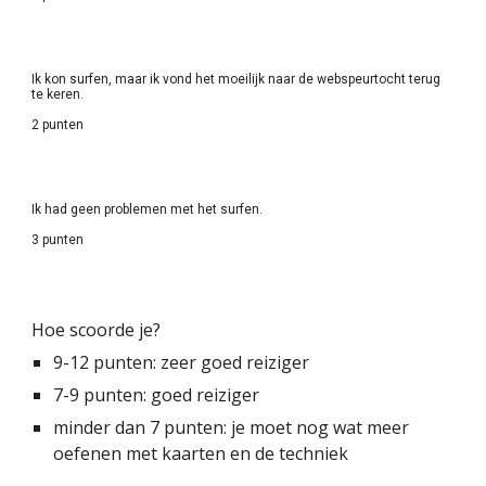
Ik kon surfen, maar ik vond het moeilijk naar de webspeurtocht terug 
te keren.
2 punten
Ik had geen problemen met het surfen.
3 punten
Hoe scoorde je?
9-12 punten: zeer goed reiziger
7-9 punten: goed reiziger
minder dan 7 punten: je moet nog wat meer 
oefenen met kaarten en de techniek