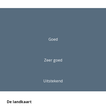
Goed
Zeer goed
Uitstekend
De landkaart