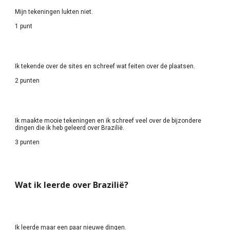
Mijn tekeningen lukten niet.
1 punt
Ik tekende over de sites en schreef wat feiten over de plaatsen.
2 punten
Ik maakte mooie tekeningen en ik schreef veel over de bijzondere 
dingen die ik heb geleerd over Brazilië.
3 punten
Wat ik leerde over Brazilië?
Ik leerde maar een paar nieuwe dingen.