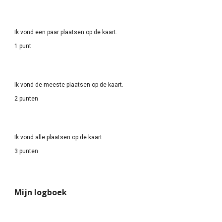
Ik vond een paar plaatsen op de kaart.
1 punt
Ik vond de meeste plaatsen op de kaart.
2 punten
Ik vond alle plaatsen op de kaart.
3 punten
Mijn logboek